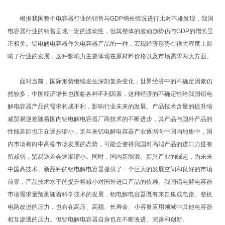
根据我国整个电容器行业的销售与GDP增长情况进行比对不难发现，我国
电容器行业的销售呈现一定的波动性，但其整体的波动趋势仍与GDP的增长呈
正相关。铝电解电容器作为电容器产品的一种，宏观经济形势在很大程度上影
响了行业的发展，这种影响力主要体现在原材料价格以及市场需求两大方面。
面对当前，国际形势继续发生深刻复杂变化，世界经济中的不确定因素仍
然较多，中国经济增长也面临各种不利因素，这种经济的不确定性给我国铝电
解电容器产品的需求构成不利，影响行业未来的发展。产品技术含量的提升缩
减贸易逆差随着国内铝电解电容器厂商技术的不断进步，其产品与国外产品的
性能差距也正在逐步缩小，近年来铝电解电容器产业逐渐向中国内地集中，国
内市场有向中高端市场发展的态势，可能会使得我国对高端产品的进口力度有
所减弱，贸易逆差会逐渐缩小。同时，国内新能源、新兴产业的崛起，为未来
中国高技术、新品种的铝电解电容器提供了一个巨大的发展空间和良好的市场
前景，产品技术水平的提升将减小对国外进口产品的依赖。我国铝电解电容器
市场需求量预测随着科学技术的发展，铝电解电容器既有来自集成电路、整机
电路改进的压力，也有在高压、高频、长寿命、小容量应用领域中其他电容器
相互渗透的压力。但铝电解电容器自身也在不断改进、完善和创新。