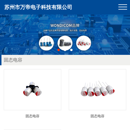
苏州市万帝电子科技有限公司
固态电容
固态电容
固态电容