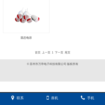
固态电容
首页
上一页
1
下一页
尾页
© 苏州市万帝电子科技有限公司 版权所有
联系
座机
手机